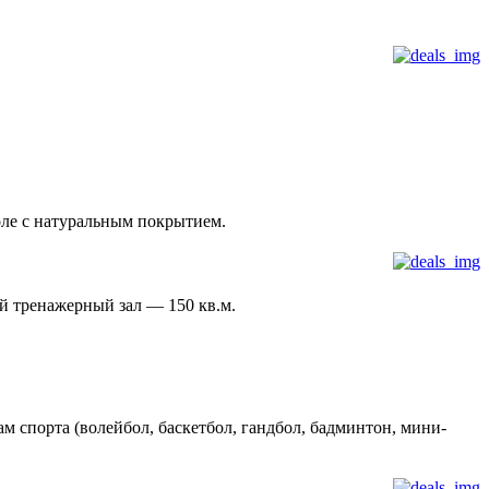
оле с натуральным покрытием.
й тренажерный зал — 150 кв.м.
 спорта (волейбол, баскетбол, гандбол, бадминтон, мини-