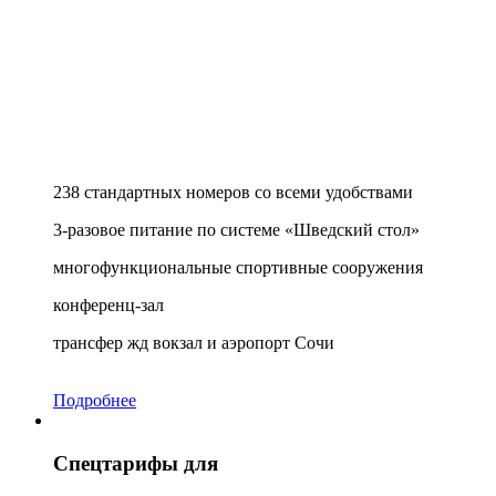
238 стандартных номеров со всеми удобствами
3-разовое питание по системе «Шведский стол»
многофункциональные спортивные сооружения
конференц-зал
трансфер жд вокзал и аэропорт Сочи
Подробнее
Спецтарифы для