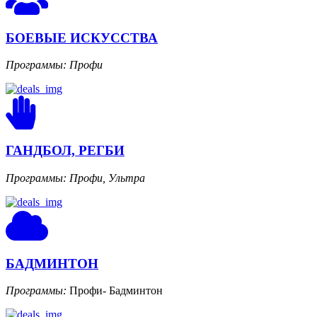
БОЕВЫЕ ИСКУССТВА
Программы: Профи
ГАНДБОЛ, РЕГБИ
Программы: Профи, Ультра
БАДМИНТОН
Программы:
Профи- Бадминтон