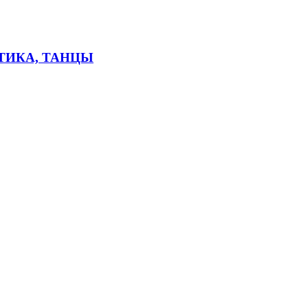
ТИКА, ТАНЦЫ