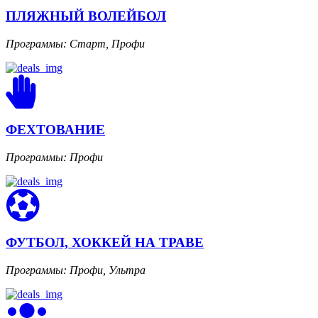
ПЛЯЖНЫЙ ВОЛЕЙБОЛ
Программы: Старт, Профи
ФЕХТОВАНИЕ
Программы: Профи
ФУТБОЛ, ХОККЕЙ НА ТРАВЕ
Программы: Профи, Ультра