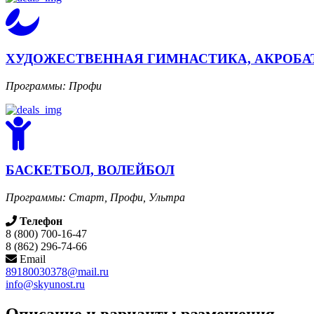
ХУДОЖЕСТВЕННАЯ ГИМНАСТИКА, АКРОБА
Программы: Профи
БАСКЕТБОЛ, ВОЛЕЙБОЛ
Программы: Старт, Профи, Ультра
Телефон
8 (800) 700-16-47
8 (862) 296-74-66
Email
89180030378@mail.ru
info@skyunost.ru