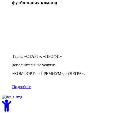
футбольных команд
Тариф «СТАРТ», «ПРОФИ»
дополнительные услуги:
«КОМФОРТ», «ПРЕМИУМ», «УЛЬТРА».
Подробнее