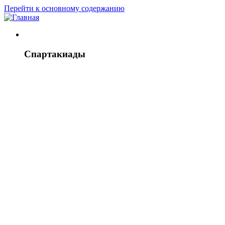
Перейти к основному содержанию
Спартакиады